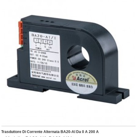
Trasduttore Di Corrente Alternata BA20-AI Da 0 A 200 A