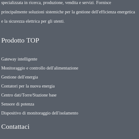
specializzata in ricerca, produzione, vendita e servizi. Fornisce
principalmente soluzioni sistemiche per la gestione dell'efficienza energetica
e la sicurezza elettrica per gli utenti.
Prodotto TOP
Gateway intelligente
Monitoraggio e controllo dell'alimentazione
Gestione dell'energia
Contatori per la nuova energia
Centro dati/Torre/Stazione base
Sensore di potenza
Dispositivo di monitoraggio dell'isolamento
Contattaci