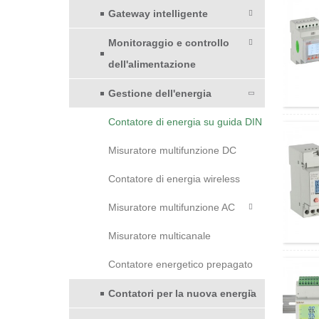
Gateway intelligente
Monitoraggio e controllo
dell'alimentazione
Gestione dell'energia
Contatore di energia su guida DIN
Misuratore multifunzione DC
Contatore di energia wireless
Misuratore multifunzione AC
Misuratore multicanale
Contatore energetico prepagato
Contatori per la nuova energia