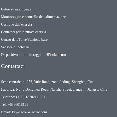
Gateway intelligente
Monitoraggio e controllo dell'alimentazione
Gestione dell'energia
Contatori per la nuova energia
Centro dati/Torre/Stazione base
Sensore di potenza
Dispositivo di monitoraggio dell'isolamento
Contattaci
Sede centrale: n. 253, Yulv Road, zona Jiading, Shanghai, Cina
Fabbrica: No. 5 Dongmen Road, Nanzha Street, Jiangyin, Jiangsu, Cina
Telefono: (+86) 18702111361
Tel: +6586018128
Email: kay@acrel-electric.com