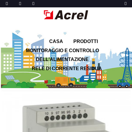
CASA
PRODOTTI
MONITORAGGIO E CONTROLLO
DELL'ALIMENTAZIONE
RELÈ DI CORRENTE RESIDUA