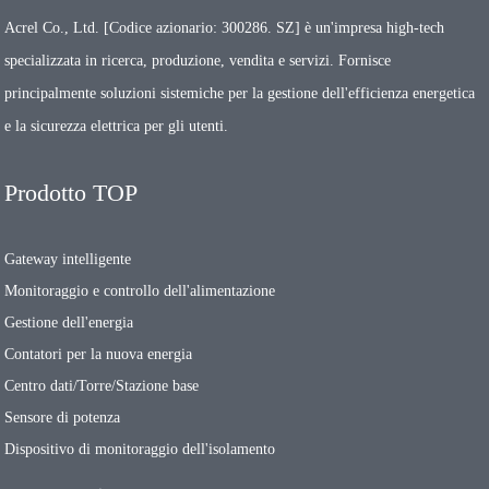
Acrel Co., Ltd. [Codice azionario: 300286. SZ] è un'impresa high-tech
specializzata in ricerca, produzione, vendita e servizi. Fornisce
principalmente soluzioni sistemiche per la gestione dell'efficienza energetica
e la sicurezza elettrica per gli utenti.
Prodotto TOP
Gateway intelligente
Monitoraggio e controllo dell'alimentazione
Gestione dell'energia
Contatori per la nuova energia
Centro dati/Torre/Stazione base
Sensore di potenza
Dispositivo di monitoraggio dell'isolamento