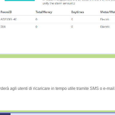
rderà agli utenti di ricaricare in tempo utile tramite SMS o e-mail