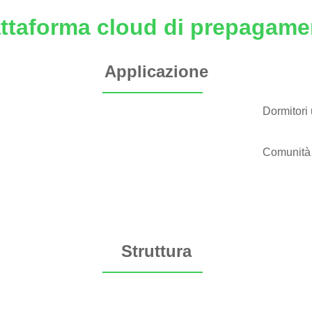
attaforma cloud di prepagame
Applicazione
Dormitori 
Comunità i
Struttura