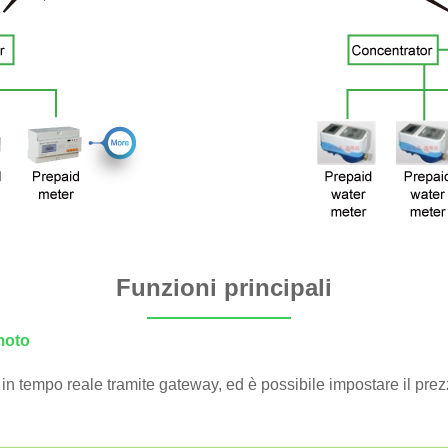
Funzioni principali
moto
 in tempo reale tramite gateway, ed è possibile impostare il prezz