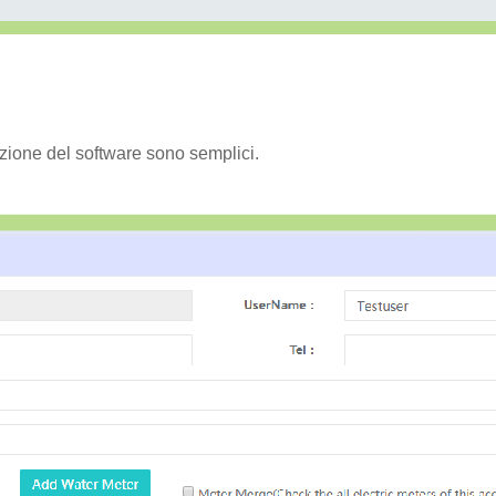
zione del software sono semplici.