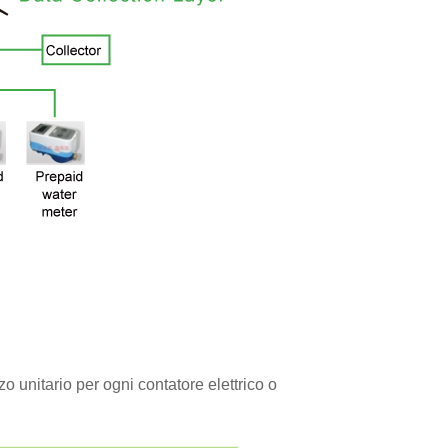
o unitario per ogni contatore elettrico o