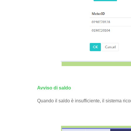
Avviso di saldo
Quando il saldo è insufficiente, il sistema rico