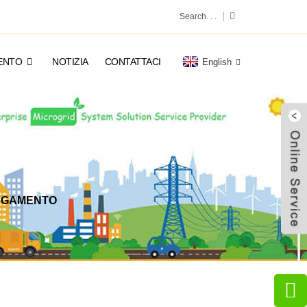
ENTO
NOTIZIA
CONTATTACI
English
PAGAMENTO
