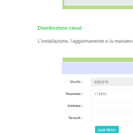
Distribuzione cloud
L'installazione, l'aggiornamento e la manuten